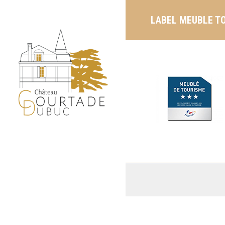
LABEL MEUBLE T