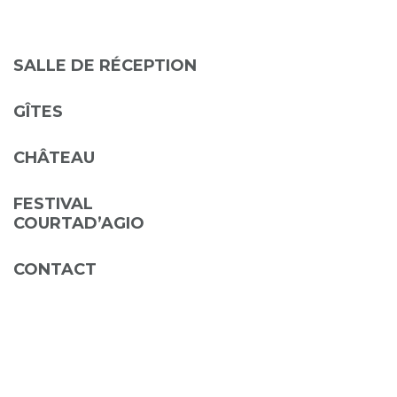
SALLE DE RÉCEPTION
GÎTES
CHÂTEAU
FESTIVAL
COURTAD’AGIO
CONTACT