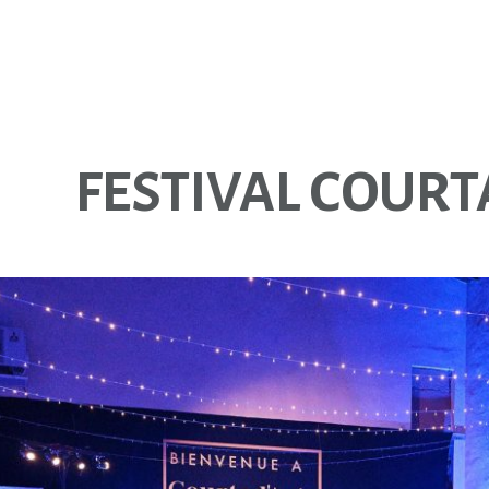
FESTIVAL COURT