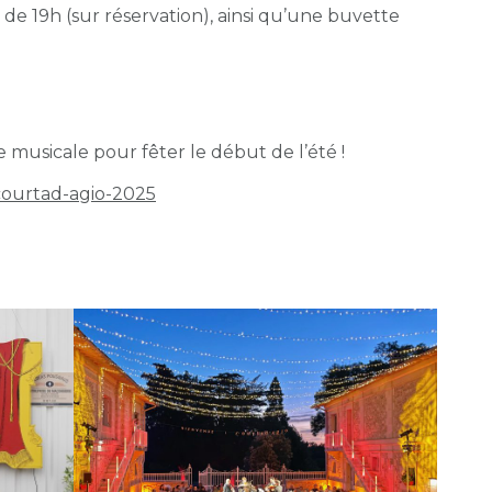
de 19h (sur réservation), ainsi qu’une buvette
 musicale pour fêter le début de l’été !
-courtad-agio-2025