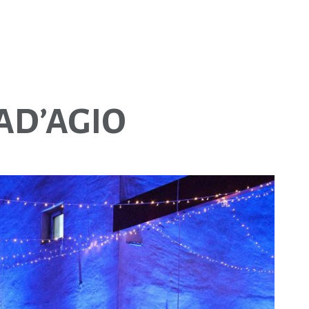
AD’AGIO