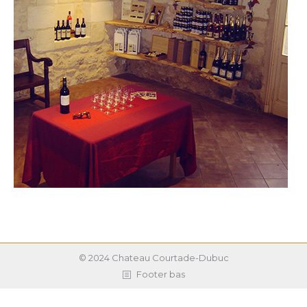
© 2024 Chateau Courtade-Dubuc
Footer bas