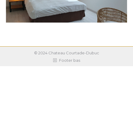
© 2024 Chateau Courtade-Dubuc
Footer bas