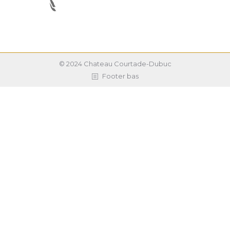
© 2024 Chateau Courtade-Dubuc
Footer bas