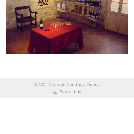
© 2024 Chateau Courtade-Dubuc
Footer bas