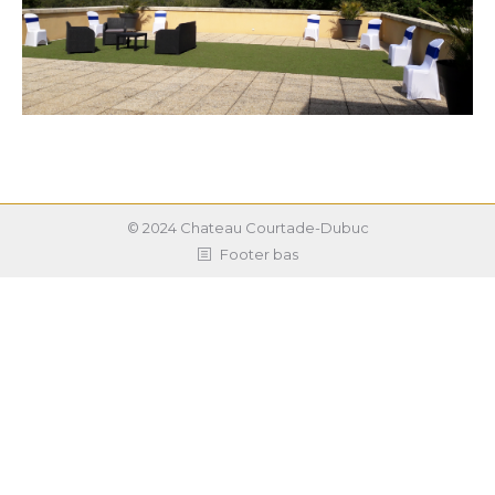
© 2024 Chateau Courtade-Dubuc
Footer bas